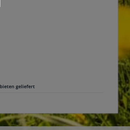
ieten geliefert