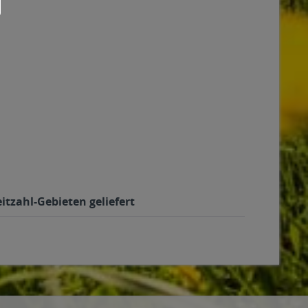
itzahl-Gebieten geliefert