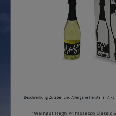
Beschreibung
Zutaten und Allergene
Hersteller
Alko
"Weingut Hagn Primosecco Classic 6 