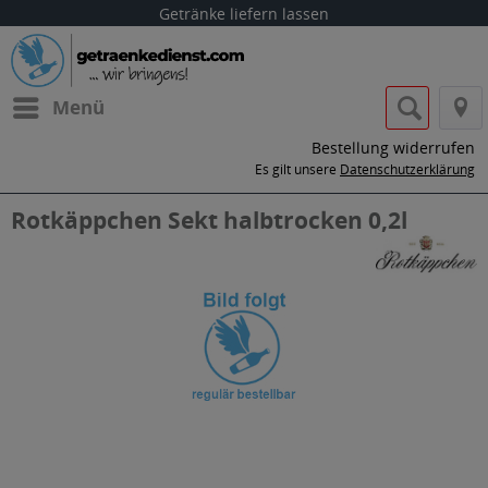
Getränke liefern lassen
Menü
Bestellung widerrufen
Es gilt unsere
Datenschutzerklärung
Rotkäppchen Sekt halbtrocken 0,2l