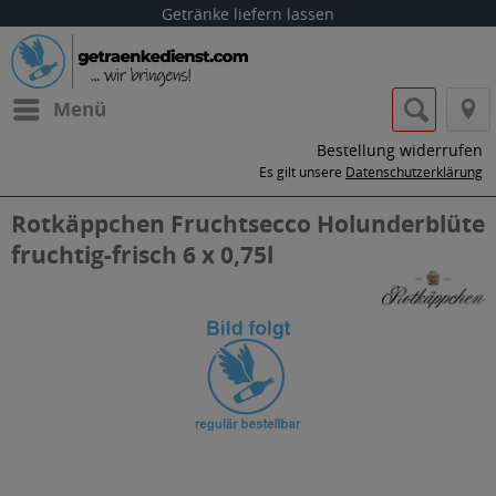
Getränke liefern lassen
Menü
Bestellung widerrufen
Es gilt unsere
Datenschutzerklärung
Rotkäppchen Fruchtsecco Holunderblüte
fruchtig-frisch 6 x 0,75l