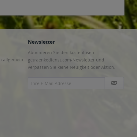
Newsletter
Abonnieren Sie den kostenlosen
n allgemein
getraenkedienst.com-Newsletter und
verpassen Sie keine Neuigkeit oder Aktion.