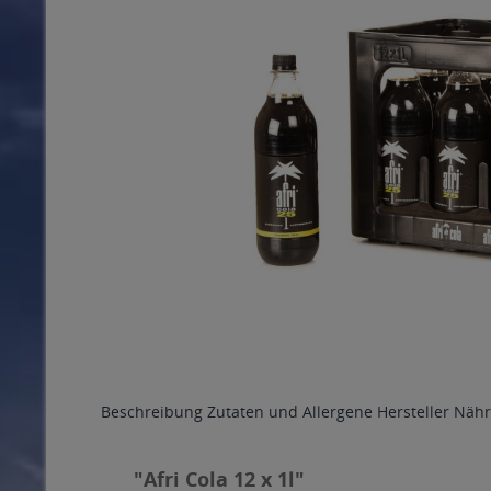
Beschreibung
Zutaten und Allergene
Hersteller
Nähr
"Afri Cola 12 x 1l"