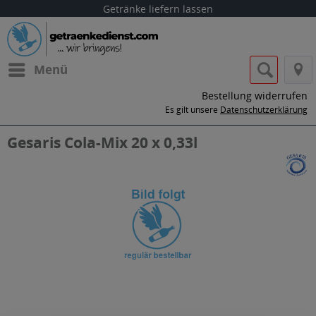
Getränke liefern lassen
Menü
Bestellung widerrufen
Es gilt unsere
Datenschutzerklärung
Gesaris Cola-Mix 20 x 0,33l