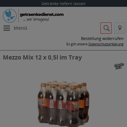
Getränke liefern lassen
Menü
Bestellung widerrufen
Es gilt unsere
Datenschutzerklärung
Mezzo Mix 12 x 0,5l im Tray