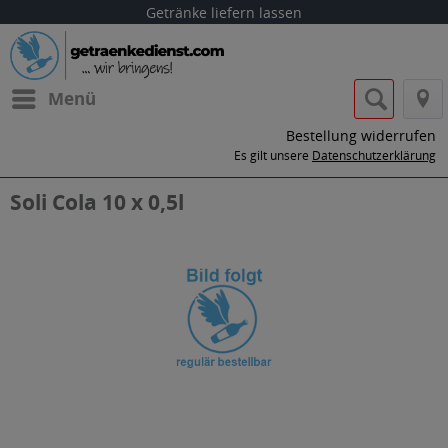
Getränke liefern lassen
Menü
Bestellung widerrufen
Es gilt unsere
Datenschutzerklärung
Soli Cola 10 x 0,5l