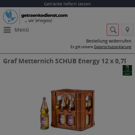
Getränke liefern lassen
Menü
Bestellung widerrufen
Es gilt unsere
Datenschutzerklärung
Graf Metternich SCHUB Energy 12 x 0,7l