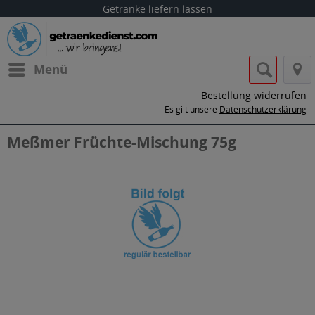
Getränke liefern lassen
Menü
Bestellung widerrufen
Es gilt unsere
Datenschutzerklärung
Meßmer Früchte-Mischung 75g