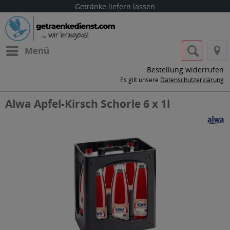
Getränke liefern lassen
Menü
Bestellung widerrufen
Es gilt unsere
Datenschutzerklärung
Alwa Apfel-Kirsch Schorle 6 x 1l