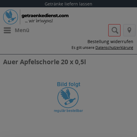
Getränke liefern lassen
Menü
Bestellung widerrufen
Es gilt unsere
Datenschutzerklärung
Auer Apfelschorle 20 x 0,5l