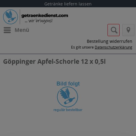
Getränke liefern lassen
Menü
Bestellung widerrufen
Es gilt unsere
Datenschutzerklärung
Göppinger Apfel-Schorle 12 x 0,5l