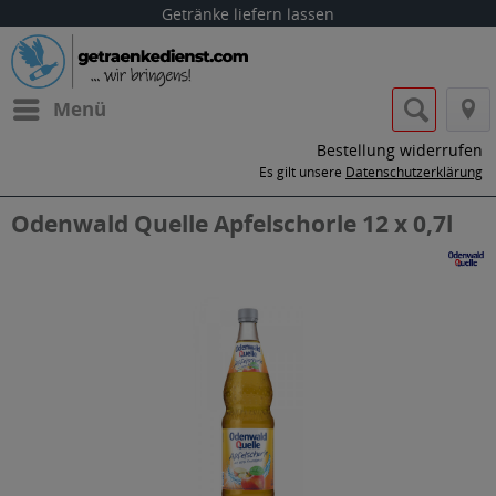
Getränke liefern lassen
Menü
Bestellung widerrufen
Es gilt unsere
Datenschutzerklärung
Odenwald Quelle Apfelschorle 12 x 0,7l