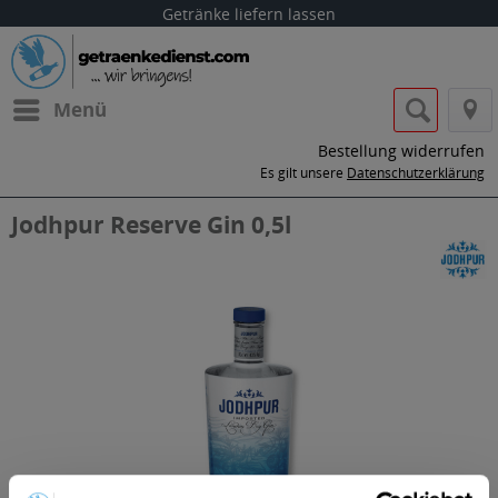
Getränke liefern lassen
Menü
Bestellung widerrufen
Es gilt unsere
Datenschutzerklärung
Jodhpur Reserve Gin 0,5l