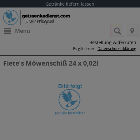
Getränke liefern lassen
Menü
Bestellung widerrufen
Es gilt unsere
Datenschutzerklärung
Fiete's Möwenschiß 24 x 0,02l