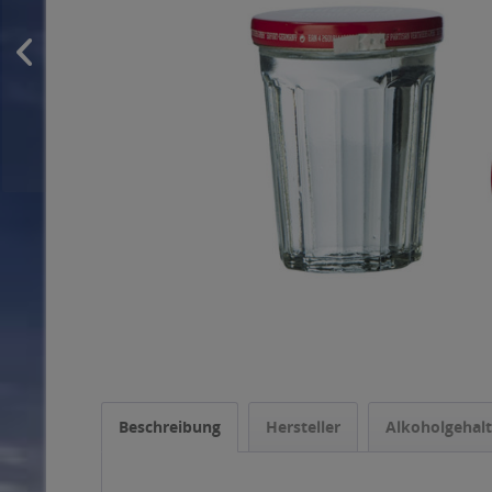
Beschreibung
Hersteller
Alkoholgehalt