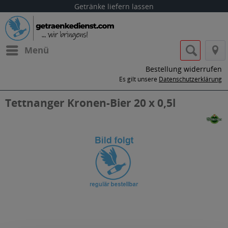
Getränke liefern lassen
Menü
Bestellung widerrufen
Es gilt unsere
Datenschutzerklärung
Tettnanger Kronen-Bier 20 x 0,5l