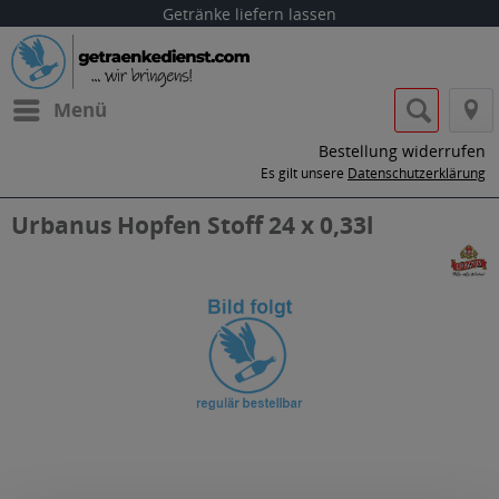
Getränke liefern lassen
Menü
Bestellung widerrufen
Es gilt unsere
Datenschutzerklärung
Urbanus Hopfen Stoff 24 x 0,33l