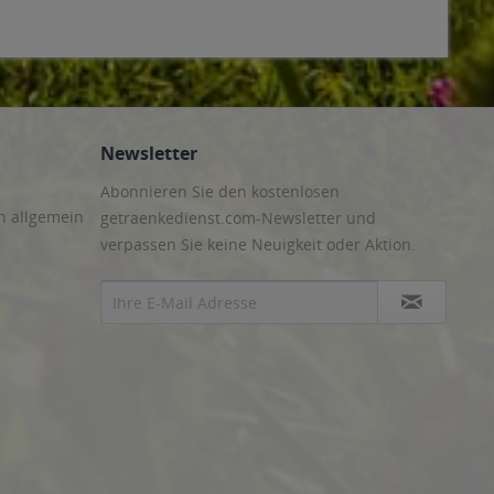
Newsletter
Abonnieren Sie den kostenlosen
n allgemein
getraenkedienst.com-Newsletter und
verpassen Sie keine Neuigkeit oder Aktion.