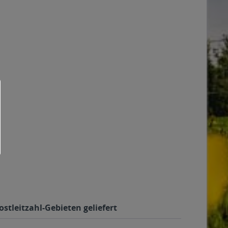
stleitzahl-Gebieten geliefert