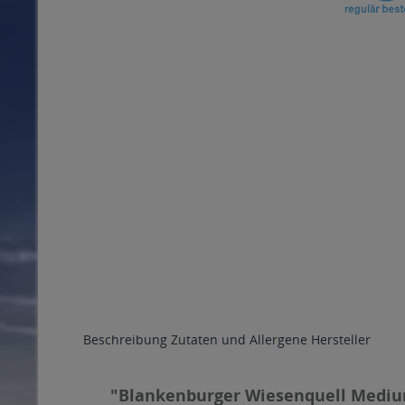
Beschreibung
Zutaten und Allergene
Hersteller
"Blankenburger Wiesenquell Medium