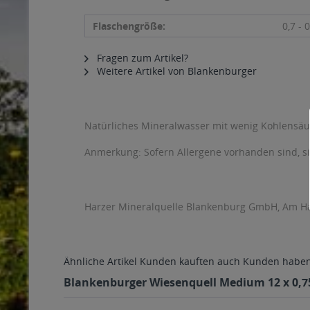
Flaschengröße:
0,7 - 0
Fragen zum Artikel?
Weitere Artikel von Blankenburger
Natürliches Mineralwasser mit wenig Kohlensäu
Anmerkung: Sofern Allergene vorhanden sind, 
Harzer Mineralquelle Blankenburg GmbH, Am Ha
Ähnliche Artikel
Kunden kauften auch
Kunden haben 
Blankenburger Wiesenquell Medium 12 x 0,75l