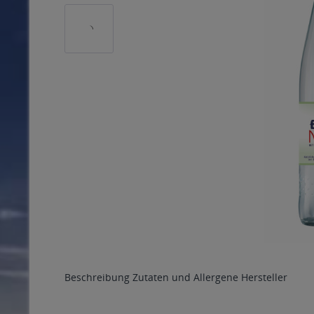
Beschreibung
Zutaten und Allergene
Hersteller