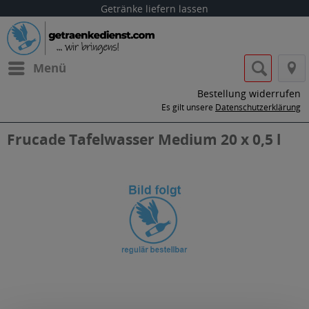
Getränke liefern lassen
Menü
Bestellung widerrufen
Es gilt unsere
Datenschutzerklärung
Frucade Tafelwasser Medium 20 x 0,5 l