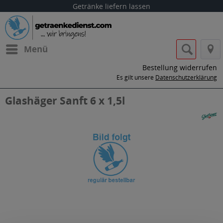
Getränke liefern lassen
Menü
Bestellung widerrufen
Es gilt unsere
Datenschutzerklärung
Glashäger Sanft 6 x 1,5l