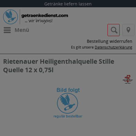
Getränke liefern lassen
Menü
Bestellung widerrufen
Es gilt unsere
Datenschutzerklärung
Rietenauer Heiligenthalquelle Stille
Quelle 12 x 0,75l