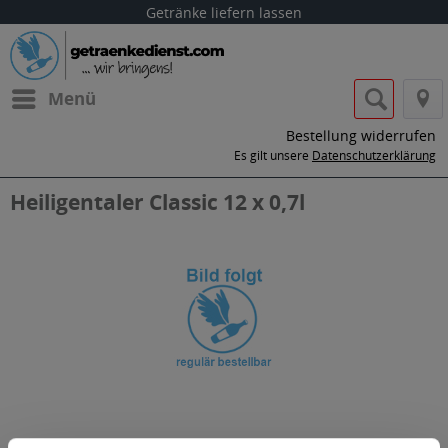
Getränke liefern lassen
Menü
Bestellung widerrufen
Es gilt unsere
Datenschutzerklärung
Heiligentaler Classic 12 x 0,7l