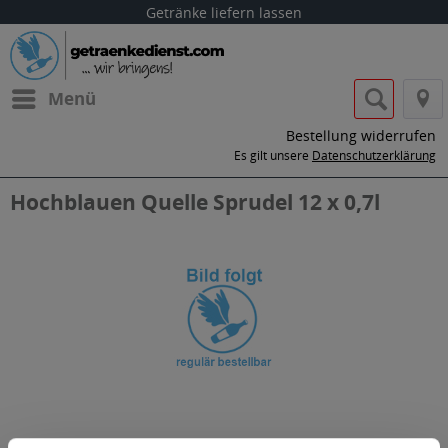
Getränke liefern lassen
Menü
Bestellung widerrufen
Es gilt unsere
Datenschutzerklärung
Hochblauen Quelle Sprudel 12 x 0,7l