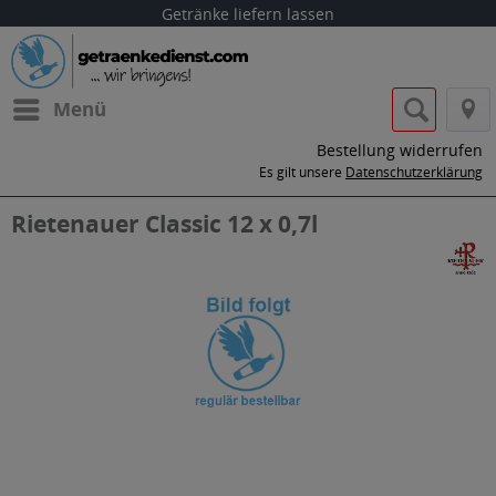
Getränke liefern lassen
Menü
Bestellung widerrufen
Es gilt unsere
Datenschutzerklärung
Rietenauer Classic 12 x 0,7l