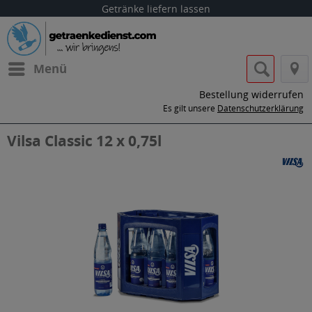
Getränke liefern lassen
Menü
Bestellung widerrufen
Es gilt unsere
Datenschutzerklärung
Vilsa Classic 12 x 0,75l