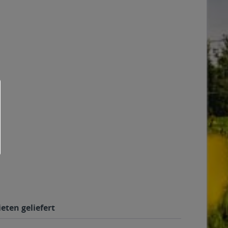
eten geliefert