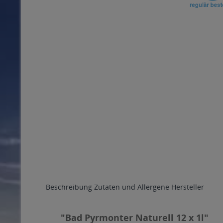
Beschreibung
Zutaten und Allergene
Hersteller
"Bad Pyrmonter Naturell 12 x 1l"