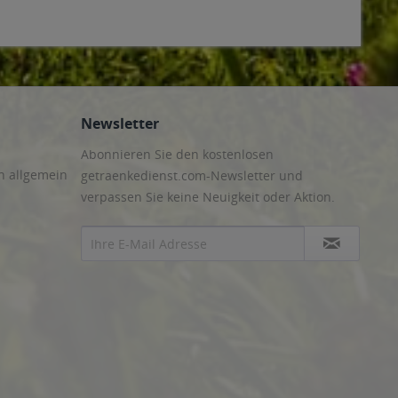
Newsletter
Abonnieren Sie den kostenlosen
n allgemein
getraenkedienst.com-Newsletter und
verpassen Sie keine Neuigkeit oder Aktion.