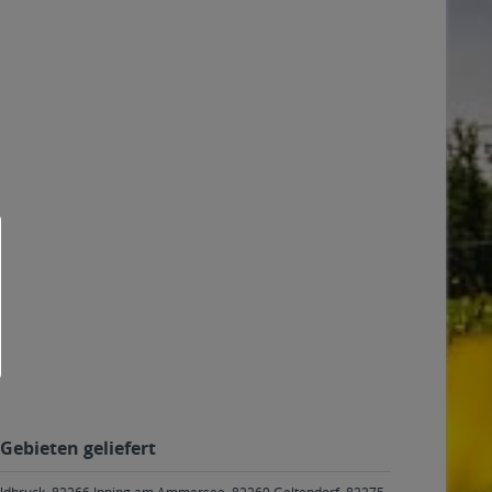
Gebieten geliefert