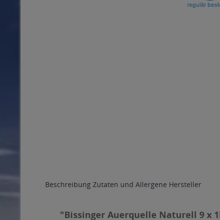
Beschreibung
Zutaten und Allergene
Hersteller
"Bissinger Auerquelle Naturell 9 x 1