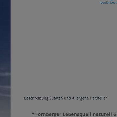
Beschreibung
Zutaten und Allergene
Hersteller
"Hornberger Lebensquell naturell 6 