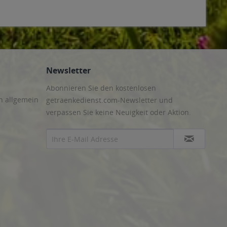
Newsletter
Abonnieren Sie den kostenlosen
n allgemein
getraenkedienst.com-Newsletter und
verpassen Sie keine Neuigkeit oder Aktion.