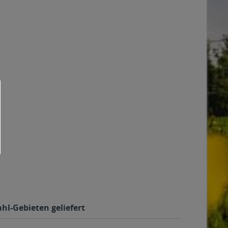
hl-Gebieten geliefert