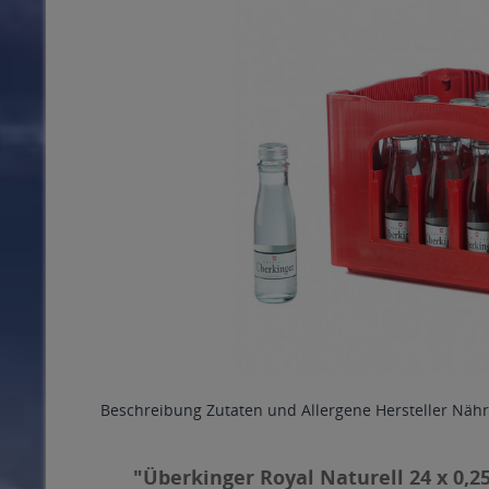
Beschreibung
Zutaten und Allergene
Hersteller
Nähr
"Überkinger Royal Naturell 24 x 0,25