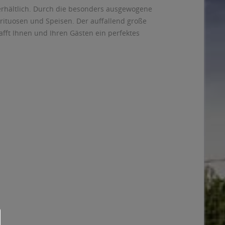
e erhältlich. Durch die besonders ausgewogene
rituosen und Speisen. Der auffallend große
afft Ihnen und Ihren Gästen ein perfektes