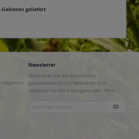
-Gebieten geliefert
Newsletter
Abonnieren Sie den kostenlosen
n allgemein
getraenkedienst.com-Newsletter und
verpassen Sie keine Neuigkeit oder Aktion.