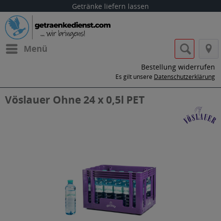
Getränke liefern lassen
Menü
Bestellung widerrufen
Es gilt unsere
Datenschutzerklärung
Vöslauer Ohne 24 x 0,5l PET