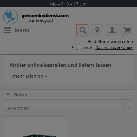
Mo – Fr 9 – 17 Uhr
Menü
Bestellung widerrufen
Es gilt unsere
Datenschutzerklärung
Altbier online bestellen und liefern lassen
.
mehr erfahren »
Filtern