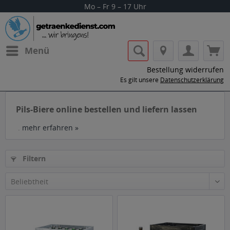
Mo – Fr 9 – 17 Uhr
Menü
Bestellung widerrufen
Es gilt unsere
Datenschutzerklärung
Pils-Biere online bestellen und liefern lassen
.
mehr erfahren »
Filtern