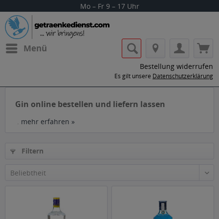
Mo – Fr 9 – 17 Uhr
Menü
Bestellung widerrufen
Es gilt unsere
Datenschutzerklärung
Gin online bestellen und liefern lassen
.
mehr erfahren »
Filtern