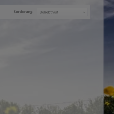
Sortierung: