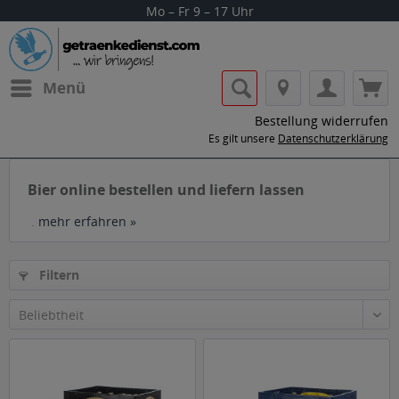
Mo – Fr 9 – 17 Uhr
Menü
Bestellung widerrufen
Es gilt unsere
Datenschutzerklärung
Bier online bestellen und liefern lassen
.
mehr erfahren »
Filtern