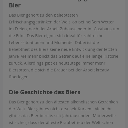
Bier
Das Bier gehört zu den beliebtesten
Erfrischungsgetränken der Welt  ob bei heißem Wetter
im Freien, nach der Arbeit Zuhause oder im Gasthaus um
die Ecke. Das Bier eignet sich ideal für zahlreiche
Lebenssituationen und Momente. Dabei ist die
Beliebtheit des Biers keine neue Entwicklung der letzten
Jahre  vielmehr blickt das Getränk auf eine lange Historie
zurück. Allerdings gibt es heutzutage immer mehr
Biersorten, die sich die Brauer bei der Arbeit kreativ
überlegen.
Die Geschichte des Biers
Das Bier gehört zu den ältesten alkoholischen Getränken
der Welt  Bier gibt es nicht erst seit Kurzem. Vielmehr
gibt es das Bier bereits seit Jahrtausenden. Mittlerweile
ist sicher, dass der älteste Braubetrieb der Welt schon