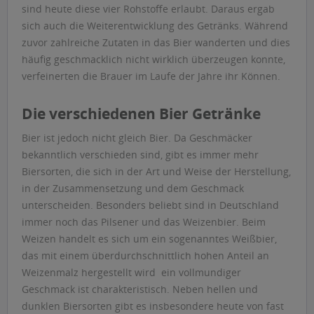
sind heute diese vier Rohstoffe erlaubt. Daraus ergab
sich auch die Weiterentwicklung des Getränks. Während
zuvor zahlreiche Zutaten in das Bier wanderten und dies
häufig geschmacklich nicht wirklich überzeugen konnte,
verfeinerten die Brauer im Laufe der Jahre ihr Können.
Die verschiedenen Bier Getränke
Bier ist jedoch nicht gleich Bier. Da Geschmäcker
bekanntlich verschieden sind, gibt es immer mehr
Biersorten, die sich in der Art und Weise der Herstellung,
in der Zusammensetzung und dem Geschmack
unterscheiden. Besonders beliebt sind in Deutschland
immer noch das Pilsener und das Weizenbier. Beim
Weizen handelt es sich um ein sogenanntes Weißbier,
das mit einem überdurchschnittlich hohen Anteil an
Weizenmalz hergestellt wird  ein vollmundiger
Geschmack ist charakteristisch. Neben hellen und
dunklen Biersorten gibt es insbesondere heute von fast