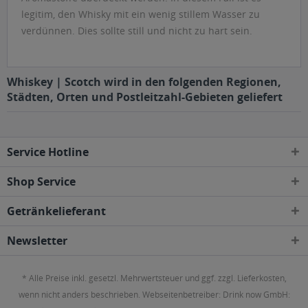
legitim, den Whisky mit ein wenig stillem Wasser zu
verdünnen. Dies sollte still und nicht zu hart sein.
Whiskey | Scotch wird in den folgenden Regionen,
Städten, Orten und Postleitzahl-Gebieten geliefert
Service Hotline
Shop Service
Getränkelieferant
Newsletter
* Alle Preise inkl. gesetzl. Mehrwertsteuer und ggf. zzgl. Lieferkosten,
wenn nicht anders beschrieben. Webseitenbetreiber: Drink now GmbH: