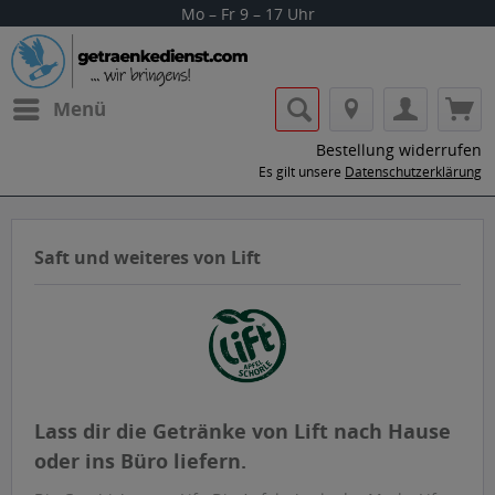
Mo – Fr 9 – 17 Uhr
Menü
Bestellung widerrufen
Es gilt unsere
Datenschutzerklärung
Saft und weiteres von Lift
Lass dir die Getränke von Lift nach Hause
oder ins Büro liefern.