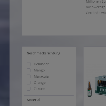
Millionen Eu
hochwertige
Getränke wie
Geschmacksrichtung
Holunder
Mango
Maracuja
Orange
Zitrone
Material