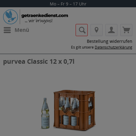
Mo – Fr 9 – 17 Uhr
Menü
Bestellung widerrufen
Es gilt unsere
Datenschutzerklärung
purvea Classic 12 x 0,7l