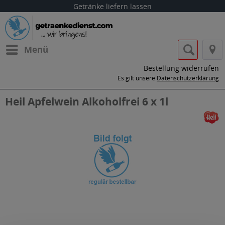
Getränke liefern lassen
Menü
Bestellung widerrufen
Es gilt unsere
Datenschutzerklärung
Heil Apfelwein Alkoholfrei 6 x 1l