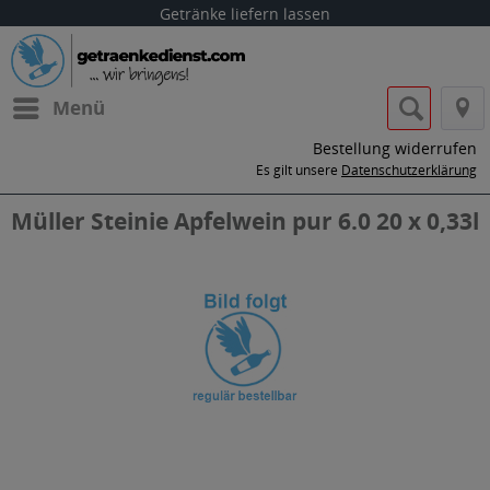
Getränke liefern lassen
Menü
Bestellung widerrufen
Es gilt unsere
Datenschutzerklärung
Müller Steinie Apfelwein pur 6.0 20 x 0,33l