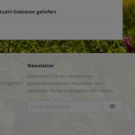
zahl-Gebieten geliefert
Newsletter
Abonnieren Sie den kostenlosen
n allgemein
getraenkedienst.com-Newsletter und
verpassen Sie keine Neuigkeit oder Aktion.