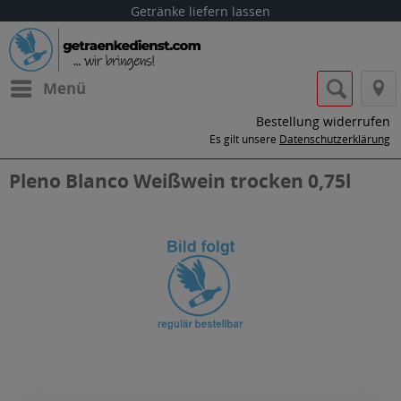
Getränke liefern lassen
Menü
Bestellung widerrufen
Es gilt unsere
Datenschutzerklärung
Pleno Blanco Weißwein trocken 0,75l