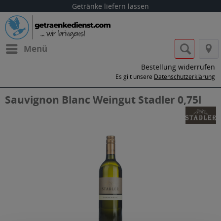
Getränke liefern lassen
Menü
Bestellung widerrufen
Es gilt unsere
Datenschutzerklärung
Sauvignon Blanc Weingut Stadler 0,75l