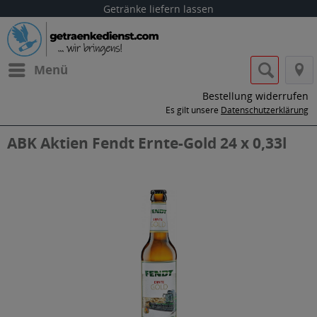
Getränke liefern lassen
Menü
Bestellung widerrufen
Es gilt unsere
Datenschutzerklärung
ABK Aktien Fendt Ernte-Gold 24 x 0,33l