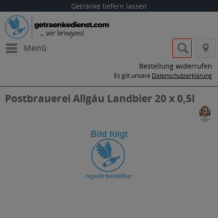
Getränke liefern lassen
Menü
Bestellung widerrufen
Es gilt unsere
Datenschutzerklärung
Postbrauerei Allgäu Landbier 20 x 0,5l