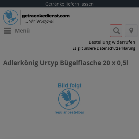
Getränke liefern lassen
Menü
Bestellung widerrufen
Es gilt unsere
Datenschutzerklärung
Adlerkönig Urtyp Bügelflasche 20 x 0,5l